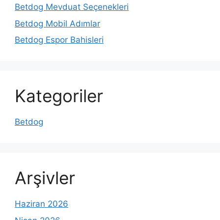
Betdog Mevduat Seçenekleri
Betdog Mobil Adımlar
Betdog Espor Bahisleri
Kategoriler
Betdog
Arşivler
Haziran 2026