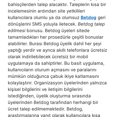
bahisçilerden talep alacaktır. Taleplerin kısa bir
incelemesinin ardından site yetkilileri
kullanıcılara olumlu ya da olumsuz
Betdog
geri
dönüşlerini SMS yoluyla iletecek.
Betdog talep
edilmesi
bonusu. Betdog üyeleri sitede
tamamladıkları her prosedürle çeşitli bonuslar
alabilirler. Burası Betdog üyelik dahil her şeyi
yaptığı yerdir ve ayrıca akıllı telefonlara ücretsiz
olarak indirilebilecek ücretsiz bir mobil
uygulamaya da sahiptirler. Bu basit uygulama,
kullanıcıların oturum açmasını ve paralarını
mümkün olduğunca çabuk ikiye katlamasını
kolaylaştırır. Organizasyon üyelerinden yalnızca
kişisel bilgilerini ve iletişim bilgilerini
istediğinden, üyelik oluşturma sırasında
üyelerinden Betdog tarafından herhangi bir
ücret talep edilmemektedir. Betdog,
araştırmalarına yanıt olarak kullanıcılara kısa