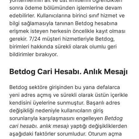
sonra ödeme bölümünden işlemlerine devam
edebilirler. Kullanıcılarına birinci sınıf hizmet ve
bilgi sağlamasıyla tanınan Betdog hesabına
erişmek isteyen herkesin öncelikle kayıt olması
gerekir. 7/24 müşteri hizmetleriyle Betdog,
birimleri hakkında sürekli olarak olumlu geri
bildirimler bırakıyor.
Betdog Cari Hesabı. Anlık Mesajı
Betdog sektöre girişinden bu yana defalarca
yeni adres açmış ve sürekli olarak üstün içerikle
kendisini üyelerine sunmuştur. Başarılı adres
değişikliği nedeniyle kullanıcıların giriş
sorunlarıyla karşılaşmasını engelleyen
Betdog
cari hesabı. anlık mesajı
yaptığı değişikliklerden
aşağıdaki faktörler sorumludur. Oturum açma