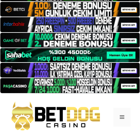
İçeriğe
atla
Menü