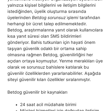
yalnızca kişisel bilgilerini ve iletişim bilgilerini
istediğinden, üyelik oluşturma sırasında
üyelerinden
Betdog sorunsuz i̇şlemi
tarafından
herhangi bir ücret talep edilmemektedir.
Betdog, araştırmalarına yanıt olarak kullanıcılara
kısa yanıt süresi olan SMS bildirimleri
gönderiyor. Bahis tutkunları için hayati önem
taşıyan güvenlik odaklı bir ortama sahip
olmasına rağmen Betdog, güvenilirliğini her
açıdan ortaya koymuştur. Yenme meraklıları üye
olarak ve sorunsuz bahislere katılarak bu
güvenilir özelliklerden yararlanabilirler. Aşağıda
siteyi güvenilir kılan özellikler sıralanmıştır.
Betdog güvenilir bir kaynakları
24 saat acil müdahale birimi
Müşteri hizmetleri için doğrudan iletişim