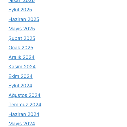
Nisan 2026
Eylül 2025
Haziran 2025
Mayıs 2025
Şubat 2025
Ocak 2025
Aralık 2024
Kasım 2024
Ekim 2024
Eylül 2024
Ağustos 2024
Temmuz 2024
Haziran 2024
Mayıs 2024