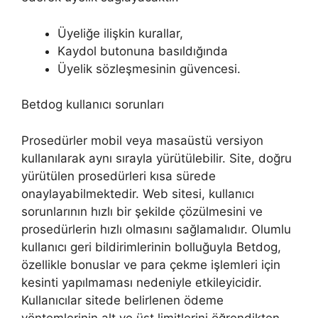
Üyeliğe ilişkin kurallar,
Kaydol butonuna basıldığında
Üyelik sözleşmesinin güvencesi.
Betdog kullanıcı sorunları
Prosedürler mobil veya masaüstü versiyon
kullanılarak aynı sırayla yürütülebilir. Site, doğru
yürütülen prosedürleri kısa sürede
onaylayabilmektedir. Web sitesi, kullanıcı
sorunlarının hızlı bir şekilde çözülmesini ve
prosedürlerin hızlı olmasını sağlamalıdır. Olumlu
kullanıcı geri bildirimlerinin bolluğuyla Betdog,
özellikle bonuslar ve para çekme işlemleri için
kesinti yapılmaması nedeniyle etkileyicidir.
Kullanıcılar sitede belirlenen ödeme
yöntemlerinin alt ve üst limitlerini öğrendikten