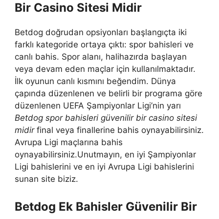
Bir Casino Sitesi Midir
Betdog doğrudan opsiyonları başlangıçta iki
farklı kategoride ortaya çıktı: spor bahisleri ve
canlı bahis. Spor alanı, halihazırda başlayan
veya devam eden maçlar için kullanılmaktadır.
İlk oyunun canlı kısmını beğendim. Dünya
çapında düzenlenen ve belirli bir programa göre
düzenlenen UEFA Şampiyonlar Ligi’nin yarı
Betdog spor bahisleri güvenilir bir casino sitesi
midir
final veya finallerine bahis oynayabilirsiniz.
Avrupa Ligi maçlarına bahis
oynayabilirsiniz.Unutmayın, en iyi Şampiyonlar
Ligi bahislerini ve en iyi Avrupa Ligi bahislerini
sunan site biziz.
Betdog Ek Bahisler Güvenilir Bir