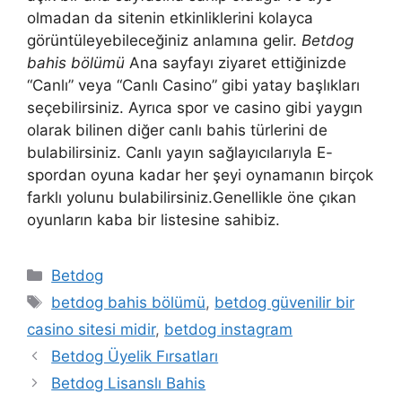
olmadan da sitenin etkinliklerini kolayca
görüntüleyebileceğiniz anlamına gelir.
Betdog
bahis bölümü
Ana sayfayı ziyaret ettiğinizde
“Canlı” veya “Canlı Casino” gibi yatay başlıkları
seçebilirsiniz. Ayrıca spor ve casino gibi yaygın
olarak bilinen diğer canlı bahis türlerini de
bulabilirsiniz. Canlı yayın sağlayıcılarıyla E-
spordan oyuna kadar her şeyi oynamanın birçok
farklı yolunu bulabilirsiniz.Genellikle öne çıkan
oyunların kaba bir listesine sahibiz.
Kategoriler
Betdog
Etiketler
betdog bahis bölümü
,
betdog güvenilir bir
casino sitesi midir
,
betdog instagram
Betdog Üyelik Fırsatları
Betdog Lisanslı Bahis