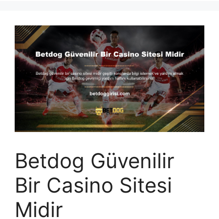
Betdog Güvenilir
Bir Casino Sitesi
Midir