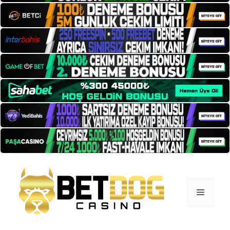
İçeriğe
atla
Menü