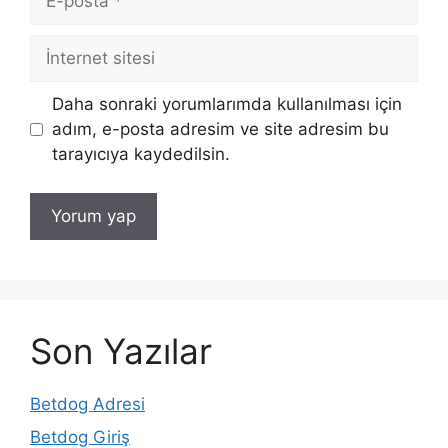
posta
İnternet
sitesi
Daha sonraki yorumlarımda kullanılması için
adım, e-posta adresim ve site adresim bu
tarayıcıya kaydedilsin.
Son Yazılar
Betdog Adresi
Betdog Giriş