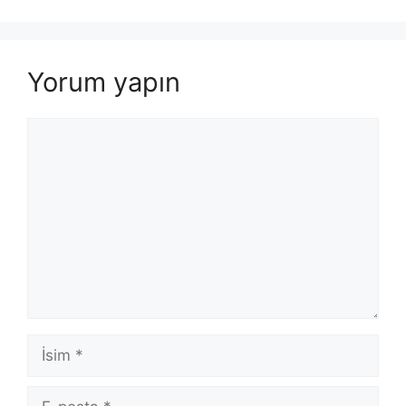
Yorum yapın
Yorum
İsim
E-