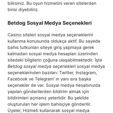
bilirsiniz. Bu oyun hizmetini veren sitelerden
birisi diyebiliriz.
Betdog Sosyal Medya Seçenekleri
Casino siteleri sosyal medya seçeneklerini
kullanma konusunda oldukça aktif. Bu sayede
bahis tutkunları siteye giriş yapmaya gerek
kalmadan sosyal medya hesapları üzerinden
sitedeki bilgilerin çoğuna ulaşabilmektedir. İşte
Betdog sosyal medya seçenekleri
sosyal medya
seçeneklerinden bazıları: Twitter, Instagram,
Facebook ve Telegram’ ın yanı sıra başka
seçenekler de var. Sosyal medya hesabınızda
yapılan gönderilerden bildirim almak için
bildirimleri açmanız yeterlidir. Bu şekilde
oluşturulan her işlem bahisçiye gönderilir.
Üyeler, Hizmeti kullanarak sosyal medya