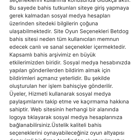
Bu sayede bahis tutkunları siteye giriş yapmaya
gerek kalmadan sosyal medya hesapları
üzerinden sitedeki bilgilerin çoğuna
ulaşabilmektedir. Site Oyun Seçenekleri Betdog
bahis sitesi neden tüm kullanıcıları memnun
edecek canlı ve sanal seçenekler içermektedir.
Kapsamlı bahis arşivimiz en büyük
etkilerimizden biridir. Sosyal medya hesabınızda
yapılan gönderilerden bildirim almak için
bildirimleri açmanız yeterlidir. Bu şekilde
oluşturulan her işlem bahisçiye gönderilir.
Üyeler, Hizmeti kullanarak sosyal medya
paylaşımlarını takip etme ve kaçırmama hakkına
sahiptir. Web sitesinin herhangi bir alanında
logoya tıklayarak sosyal medya hesaplarınıza
bağlanabilirsiniz.Üstelik kaliteli bahis
seçeneklerini oynayabileceğiniz oyun altyapısı