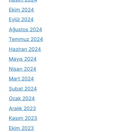
Ekim 2024
Eylül 2024
Ağustos 2024
Temmuz 2024
Haziran 2024
Mayıs 2024
Nisan 2024
Mart 2024
Şubat 2024
Ocak 2024
Aralık 2023
Kasım 2023
Ekim 2023