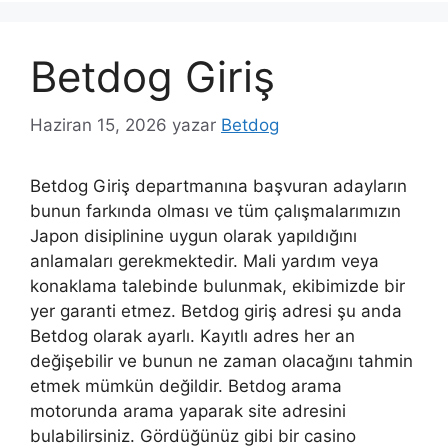
Betdog Giriş
Haziran 15, 2026
yazar
Betdog
Betdog Giriş departmanına başvuran adayların
bunun farkında olması ve tüm çalışmalarımızın
Japon disiplinine uygun olarak yapıldığını
anlamaları gerekmektedir. Mali yardım veya
konaklama talebinde bulunmak, ekibimizde bir
yer garanti etmez. Betdog giriş adresi şu anda
Betdog olarak ayarlı. Kayıtlı adres her an
değişebilir ve bunun ne zaman olacağını tahmin
etmek mümkün değildir. Betdog arama
motorunda arama yaparak site adresini
bulabilirsiniz. Gördüğünüz gibi bir casino