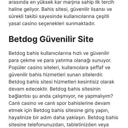
arasında en yüksek kar marjına sahip ilk tercih
haline geliyor. Bahis sitesi, güvenilir lisansı ve
sürekli takibi sayesinde kullanıcılarına çeşitli
yasal casino seçenekleri sunmaktadır.
Betdog Güvenilir Site
Betdog bahis kullanıcılarına hızlı ve güvenilir
para çekme ve para yatırma olanağı sunuyor.
Popüler casino siteleri, kullanıcılara şeffaf ve
güvenilir bahis hizmetleri sunan sitelerdir.
Betdog bahis sitesi hizmetleri kesintisiz olarak
devam edecektir. Betdog bahis sitesinin
bağlantısı şu anda çalışmıyor, ne yapmalıyım?
Canlı casino ve canlı spor bahislerine devam
etmek için Betdog bahis sitesine giriş yapın,
hayalinize bir adım daha yaklaşın. Betdog bahis
sitesine telefonunuzdan, tabletinizden veya