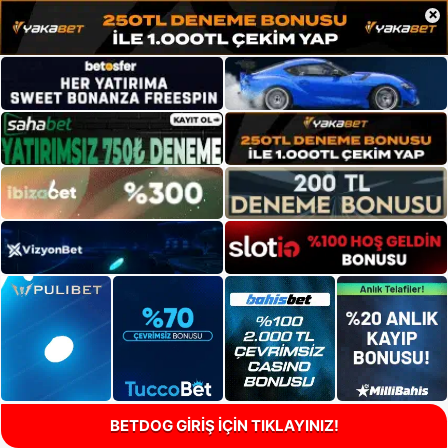
×
BETDOG GİRİŞ İÇİN TIKLAYINIZ!