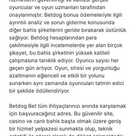
oyuncular ve oyun uzmanları tarafından
onaylanmıştır. Betdog bonus ödemeleriyle ilgili
ayrıntılı analiz ve sorun giderme konusunda
diğer bahis şirketlerini geride bırakarak üstünlük
sağlıyor. Betdog hesaplarından para
çekilmesiyle ilgili incelemelerde yer alan birçok
şikayet, bu bahis şirketinin yüksek kaliteli
çalışmasına tanıklık ediyor. Oyuncu sayısı her
geçen gün artıyor. Oyun, stresi ve yorgunluğu
azaltmanın eğlenceli ve etkili bir yolunu
sunarken aynı zamanda oyuncuları tatmin edici
bir şekilde ödüllendiriyor.
Betdog Bet tüm ihtiyaçlarınızı anında karşılamak
için başvuracağınız adres. Bu güvenilir site,
casino ve canlı bahis başta olmak üzere geniş
bir hizmet yelpazesi sunmakta olup, teknik