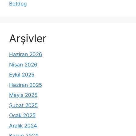
Betdog
Arşivler
Haziran 2026
Nisan 2026
Eylül 2025
Haziran 2025
Mayıs 2025
Şubat 2025
Ocak 2025
Aralık 2024
Kasım 2024