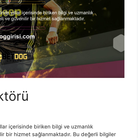
ktörü
ar içerisinde biriken bilgi ve uzmanlık
ilir bir hizmet sağlanmaktadır. Bu değerli bilgiler