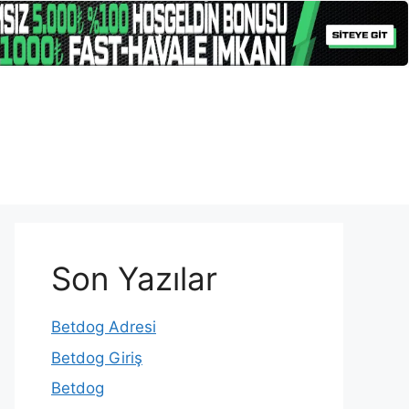
Son Yazılar
Betdog Adresi
Betdog Giriş
Betdog