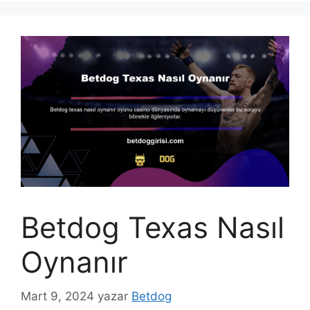
Betdog Texas Nasıl
Oynanır
Mart 9, 2024
yazar
Betdog