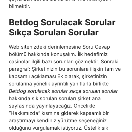
bilmektir.
Betdog Sorulacak Sorular
Sıkça Sorulan Sorular
Web sitenizdeki derinlemesine Soru Cevap
bölümü hakkında konuşalım. İlk hedefimiz
casinolar ilgili bazı sorunları çözmektir. Sonraki
paragraf: Şirketinizin bu sorunlara ilişkin tam ve
kapsamlı açıklaması Ek olarak, şirketinizin
sorularına yönelik ayrıntılı yanıtlarla birlikte
Betdog sorulacak sorular sıkça sorulan sorular
hakkında sık sorulan soruları şirket ana
sayfasında yayınlayacağız. Öncelikle
“Hakkımızda” kısmına giderek kapsamlı bir
araştırmayı kendiniz yürütme seçeneğiniz
olduğunu vurgulamak istiyoruz. Üstelik sık