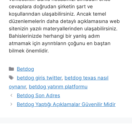
cevaplara doğrudan şirketin şart ve
koşullarından ulaşabilirsiniz. Ancak temel
düzenlemelerin daha detaylı açıklamasına web
sitenizin yazılı materyallerinden ulaşabilirsiniz.
Bahislerinizde herhangi bir yanlış adım
atmamak için ayrıntıların çoğunu en baştan
bilmek önemlidir.
Kategoriler
Betdog
Etiketler
betdog giris twitter
,
betdog texas nasıl
oynanır
,
betdog yatırım platformu
Betdog Son Adres
Betdog Yaptığı Açıklamalar Güvenilir Midir