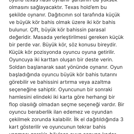
olmasını sağlayacaktır. Texas hold’em bu
şekilde oynanır. Dağıtıcının sol tarafında küçük
ve büyük kör bahis olmak üzere iki kör bahis
bulunur. Çift, büyük kör bahissin parasal
değeridir. Masada yerleştirilmesi gereken küçük
bir perde var. Büyük kör, söz konusu bireydir.
Küçük kör pozisyonda oyuncu oyuna getirilir.
Oyuncuya iki karttan oluşan bir deste verin.
Soldan başlanarak saat yönünde oynanır. Oyun
başladığında oyuncu büyük kör bahis tutarını
görebilir ve bahissini artırma veya azaltma
seçeneğine sahiptir. Oyuncunun bir sonraki
hamlesini elindeki iki karta göre herhangi bir
flop olasılığı olmadan seçme seçeneği vardır. Bir
oyuncu beraberlik ilan edemez ve oyundan
çekilmek zorunda kalabilir. İlk el dağıtıldığında 3
kart gösterilir ve oyuncunun tekrar bahis