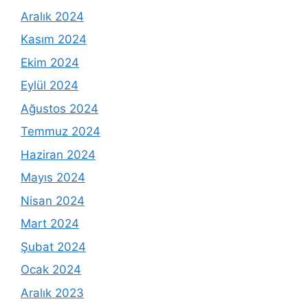
Aralık 2024
Kasım 2024
Ekim 2024
Eylül 2024
Ağustos 2024
Temmuz 2024
Haziran 2024
Mayıs 2024
Nisan 2024
Mart 2024
Şubat 2024
Ocak 2024
Aralık 2023