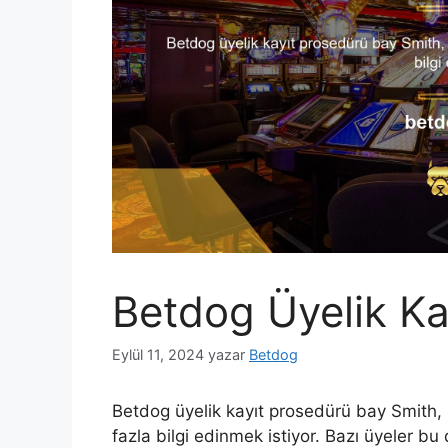
Betdog Üyelik Ka
Eylül 11, 2024
yazar
Betdog
Betdog üyelik kayıt prosedürü bay Smith, 
fazla bilgi edinmek istiyor. Bazı üyeler b