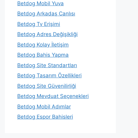
Betdog Mobil Yuva
Betdog Arkadaş Canlısı
Betdog Tv Erişimi
Betdog Adres Değişikliği
Betdog Kolay İletişim
Betdog Bahis Yapma
Betdog Site Standartları
Betdog Tasarım Özellikleri
Betdog Site Güvenilirliği
Betdog Mevduat Seçenekleri
Betdog Mobil Adımlar
Betdog Espor Bahisleri