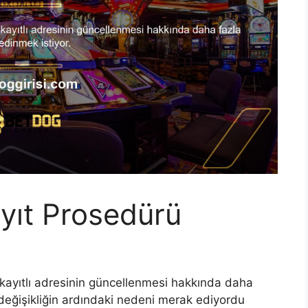
yıt Prosedürü
kayıtlı adresinin güncellenmesi hakkında daha
u değişikliğin ardındaki nedeni merak ediyordu