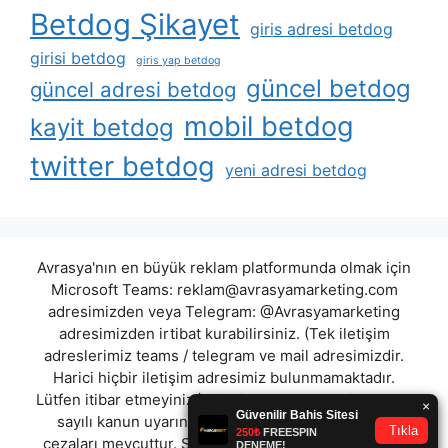
Betdog Şikayet
giris adresi betdog
girisi betdog
giris yap betdog
güncel betdog
güncel adresi betdog
mobil betdog
kayit betdog
twitter betdog
yeni adresi betdog
Avrasya'nın en büyük reklam platformunda olmak için
Microsoft Teams:
reklam@avrasyamarketing.com
adresimizden veya Telegram: @Avrasyamarketing
adresimizden irtibat kurabilirsiniz. (Tek iletişim
adreslerimiz teams / telegram ve mail adresimizdir.
Harici hiçbir iletişim adresimiz bulunmamaktadır.
Lütfen itibar etmeyiniz.) Türkiye yasalarına göre 7258
sayılı kanun uyarınca yasa dışı bahis oynamanın
cezaları mevcuttur. Şu an bulunduğunuz site hiç bir