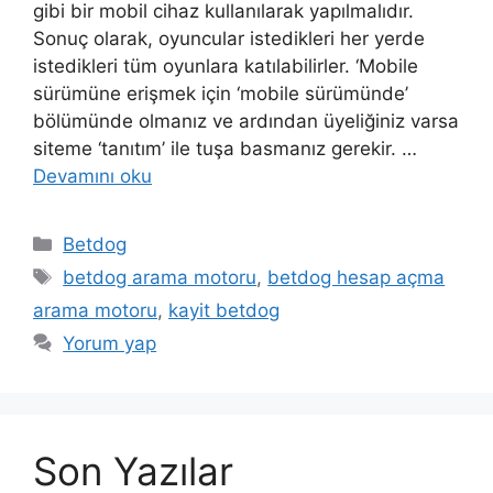
gibi bir mobil cihaz kullanılarak yapılmalıdır.
Sonuç olarak, oyuncular istedikleri her yerde
istedikleri tüm oyunlara katılabilirler. ‘Mobile
sürümüne erişmek için ‘mobile sürümünde’
bölümünde olmanız ve ardından üyeliğiniz varsa
siteme ‘tanıtım’ ile tuşa basmanız gerekir. …
Devamını oku
Kategoriler
Betdog
Etiketler
betdog arama motoru
,
betdog hesap açma
arama motoru
,
kayit betdog
Yorum yap
Son Yazılar