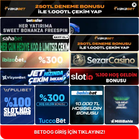
×
BETDOG GİRİŞ İÇİN TIKLAYINIZ!