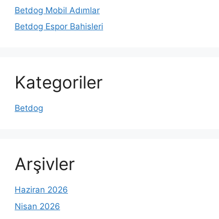
Betdog Mobil Adımlar
Betdog Espor Bahisleri
Kategoriler
Betdog
Arşivler
Haziran 2026
Nisan 2026