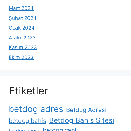
Mart 2024
Şubat 2024
Ocak 2024
Aralık 2023
Kasım 2023
Ekim 2023
Etiketler
betdog adres
Betdog Adresi
Betdog Bahis Sitesi
betdog bahis
betdog canli
betdog bonus