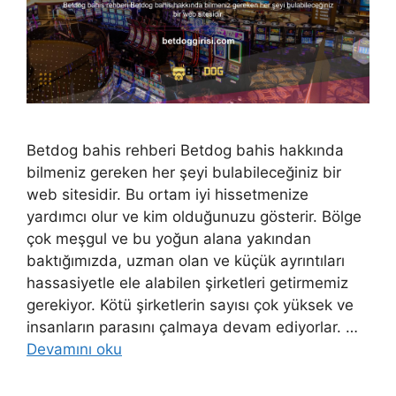
Betdog bahis rehberi Betdog bahis hakkında
bilmeniz gereken her şeyi bulabileceğiniz bir
web sitesidir. Bu ortam iyi hissetmenize
yardımcı olur ve kim olduğunuzu gösterir. Bölge
çok meşgul ve bu yoğun alana yakından
baktığımızda, uzman olan ve küçük ayrıntıları
hassasiyetle ele alabilen şirketleri getirmemiz
gerekiyor. Kötü şirketlerin sayısı çok yüksek ve
insanların parasını çalmaya devam ediyorlar. …
Devamını oku