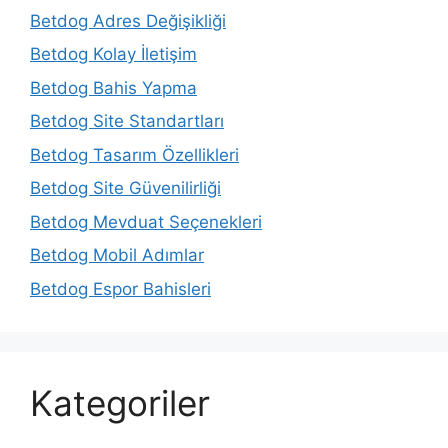
Betdog Adres Değişikliği
Betdog Kolay İletişim
Betdog Bahis Yapma
Betdog Site Standartları
Betdog Tasarım Özellikleri
Betdog Site Güvenilirliği
Betdog Mevduat Seçenekleri
Betdog Mobil Adımlar
Betdog Espor Bahisleri
Kategoriler