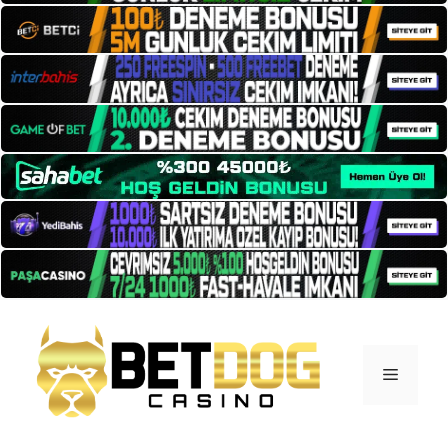
İçeriğe
atla
Menü