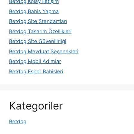
Betdog Kolay İletişim
Betdog Bahis Yapma
Betdog Site Standartları
Betdog Tasarım Özellikleri
Betdog Site Güvenilirliği
Betdog Mevduat Seçenekleri
Betdog Mobil Adımlar
Betdog Espor Bahisleri
Kategoriler
Betdog