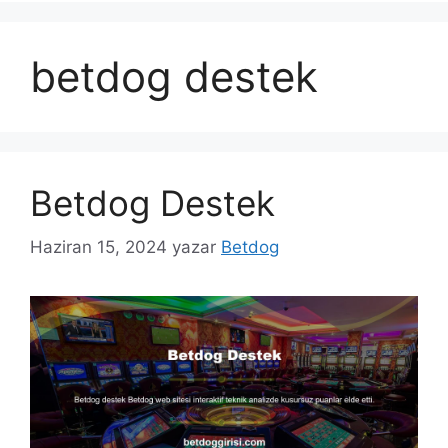
betdog destek
Betdog Destek
Haziran 15, 2024
yazar
Betdog