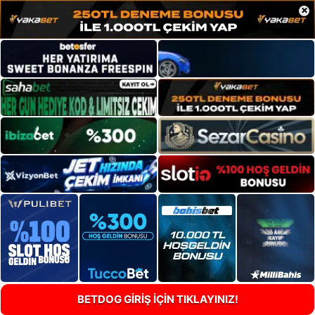
×
BETDOG GİRİŞ İÇİN TIKLAYINIZ!