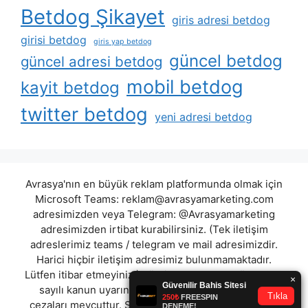
Betdog Şikayet
giris adresi betdog
girisi betdog
giris yap betdog
güncel betdog
güncel adresi betdog
mobil betdog
kayit betdog
twitter betdog
yeni adresi betdog
Avrasya'nın en büyük reklam platformunda olmak için
Microsoft Teams:
reklam@avrasyamarketing.com
adresimizden veya Telegram: @Avrasyamarketing
adresimizden irtibat kurabilirsiniz. (Tek iletişim
adreslerimiz teams / telegram ve mail adresimizdir.
Harici hiçbir iletişim adresimiz bulunmamaktadır.
Lütfen itibar etmeyiniz.) Türkiye yasalarına göre 7258
sayılı kanun uyarınca yasa dışı bahis oynamanın
cezaları mevcuttur. Şu an bulunduğunuz site hiç bir