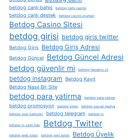
betdog canlı bahis
betdog canlı casino
betdog canlı destek
betdog casino oyunları
Betdog Casino Sitesi
betdog girisi
betdog giris twitter
Betdog Giriş Adresi
Betdog Giriş
Betdog Güncel Adresi
Betdog Güncel
betdog güvenlir mi
betdog hesabını sil
betdog instagram
Betdog Kayıt
Betdog Nasıl Bir Site
betdog para yatirma
betdog para çekme
betdog promosyon
betdog sitesi
betdog sosyal medya
betdog telegram
betdog spor bahisleri
betdog tv
Betdog Twitter
betdog tv canli maç
Betdog Üyelik
betdog web sitesi
betdog yeni adres