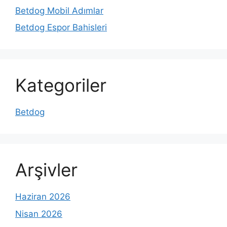
Betdog Mobil Adımlar
Betdog Espor Bahisleri
Kategoriler
Betdog
Arşivler
Haziran 2026
Nisan 2026