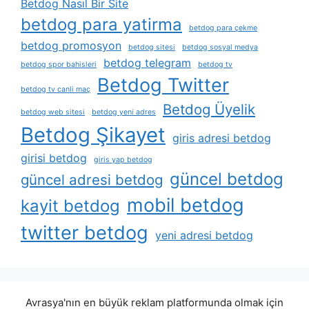
Betdog Nasıl Bir Site
betdog para yatirma
betdog para çekme
betdog promosyon
betdog sitesi
betdog sosyal medya
betdog telegram
betdog spor bahisleri
betdog tv
Betdog Twitter
betdog tv canli maç
Betdog Üyelik
betdog web sitesi
betdog yeni adres
Betdog Şikayet
giris adresi betdog
girisi betdog
giris yap betdog
güncel betdog
güncel adresi betdog
mobil betdog
kayit betdog
twitter betdog
yeni adresi betdog
Avrasya'nın en büyük reklam platformunda olmak için