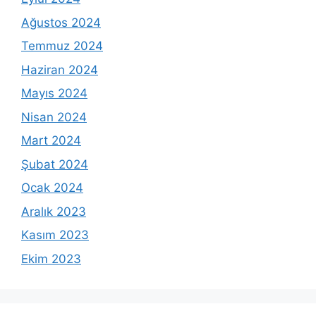
Ağustos 2024
Temmuz 2024
Haziran 2024
Mayıs 2024
Nisan 2024
Mart 2024
Şubat 2024
Ocak 2024
Aralık 2023
Kasım 2023
Ekim 2023