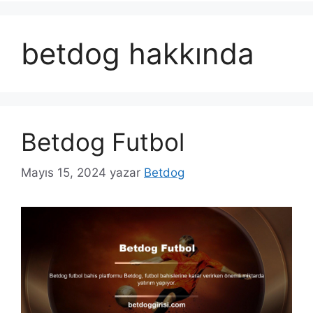
betdog hakkında
Betdog Futbol
Mayıs 15, 2024
yazar
Betdog