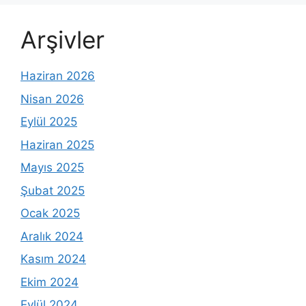
Arşivler
Haziran 2026
Nisan 2026
Eylül 2025
Haziran 2025
Mayıs 2025
Şubat 2025
Ocak 2025
Aralık 2024
Kasım 2024
Ekim 2024
Eylül 2024