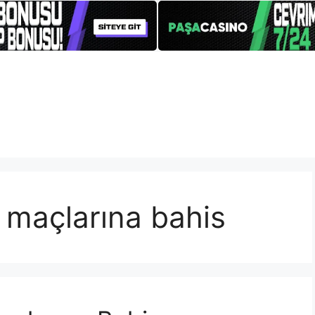
 maçlarına bahis