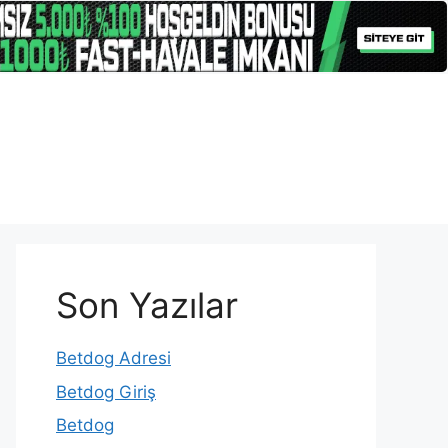
Son Yazılar
Betdog Adresi
Betdog Giriş
Betdog