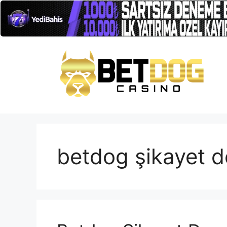
İçeriğe
atla
betdog şikayet 