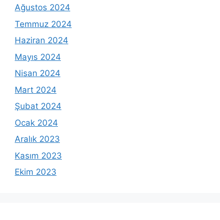
Ağustos 2024
Temmuz 2024
Haziran 2024
Mayıs 2024
Nisan 2024
Mart 2024
Şubat 2024
Ocak 2024
Aralık 2023
Kasım 2023
Ekim 2023