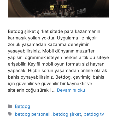
Betdog şirket şirket sitede para kazanmanın
karmaşık yolları yoktur. Uygulama ile hiçbir
zorluk yaşamadan kazanma deneyimini
yaşayabilirsiniz. Mobil dünyanın muzaffer
yapısını öğrenmek isteyen herkes artık bu siteye
erişebilir. Keyifli mobil oyun formatı sizi hayran
yapacak. Hiçbir sorun yaşamadan online olarak
bahis oynayabilirsiniz. Betdog, çevrimiçi bahis
için güvenilir ve güvenilir bir kaynaktır ve
sitelerin çoğu sürekli …
Devamını oku
Kategoriler
Betdog
Etiketler
betdog personeli
,
betdog şirket
,
betdog tv