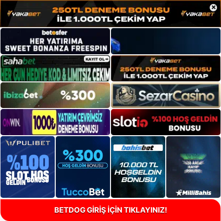
×
BETDOG GİRİŞ İÇİN TIKLAYINIZ!