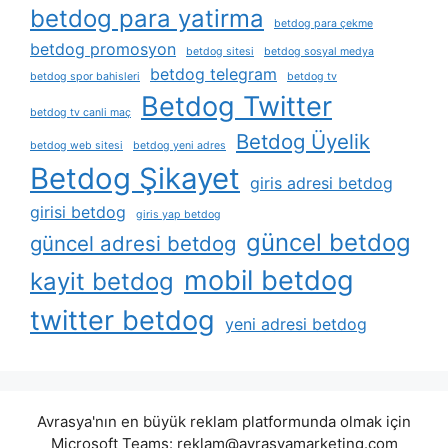
betdog para yatirma
betdog para çekme
betdog promosyon
betdog sitesi
betdog sosyal medya
betdog telegram
betdog spor bahisleri
betdog tv
Betdog Twitter
betdog tv canli maç
Betdog Üyelik
betdog web sitesi
betdog yeni adres
Betdog Şikayet
giris adresi betdog
girisi betdog
giris yap betdog
güncel betdog
güncel adresi betdog
mobil betdog
kayit betdog
twitter betdog
yeni adresi betdog
Avrasya'nın en büyük reklam platformunda olmak için
Microsoft Teams:
reklam@avrasyamarketing.com