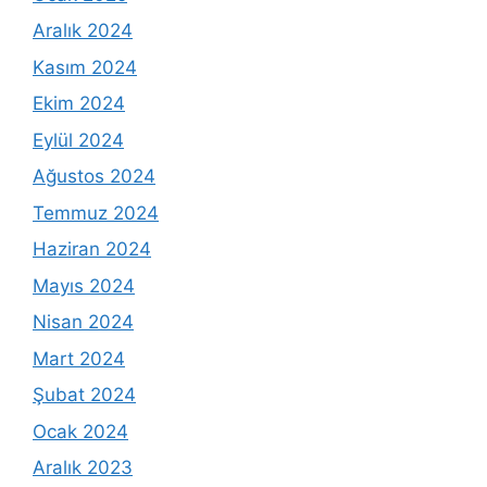
Aralık 2024
Kasım 2024
Ekim 2024
Eylül 2024
Ağustos 2024
Temmuz 2024
Haziran 2024
Mayıs 2024
Nisan 2024
Mart 2024
Şubat 2024
Ocak 2024
Aralık 2023