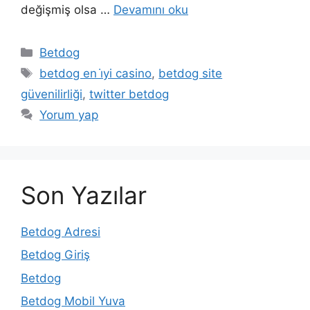
değişmiş olsa …
Devamını oku
Kategoriler
Betdog
Etiketler
betdog en i̇yi casino
,
betdog site
güvenilirliği
,
twitter betdog
Yorum yap
Son Yazılar
Betdog Adresi
Betdog Giriş
Betdog
Betdog Mobil Yuva