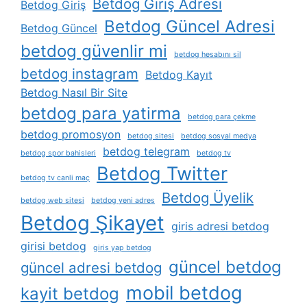
Betdog Giriş Adresi
Betdog Giriş
Betdog Güncel Adresi
Betdog Güncel
betdog güvenlir mi
betdog hesabını sil
betdog instagram
Betdog Kayıt
Betdog Nasıl Bir Site
betdog para yatirma
betdog para çekme
betdog promosyon
betdog sitesi
betdog sosyal medya
betdog telegram
betdog spor bahisleri
betdog tv
Betdog Twitter
betdog tv canli maç
Betdog Üyelik
betdog web sitesi
betdog yeni adres
Betdog Şikayet
giris adresi betdog
girisi betdog
giris yap betdog
güncel betdog
güncel adresi betdog
mobil betdog
kayit betdog