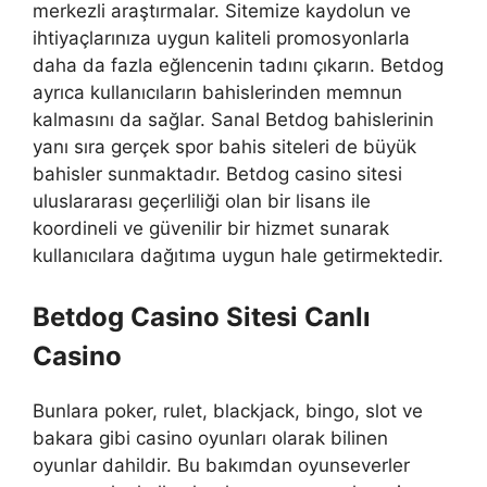
merkezli araştırmalar. Sitemize kaydolun ve
ihtiyaçlarınıza uygun kaliteli promosyonlarla
daha da fazla eğlencenin tadını çıkarın. Betdog
ayrıca kullanıcıların bahislerinden memnun
kalmasını da sağlar. Sanal Betdog bahislerinin
yanı sıra gerçek spor bahis siteleri de büyük
bahisler sunmaktadır. Betdog casino sitesi
uluslararası geçerliliği olan bir lisans ile
koordineli ve güvenilir bir hizmet sunarak
kullanıcılara dağıtıma uygun hale getirmektedir.
Betdog Casino Sitesi Canlı
Casino
Bunlara poker, rulet, blackjack, bingo, slot ve
bakara gibi casino oyunları olarak bilinen
oyunlar dahildir. Bu bakımdan oyunseverler