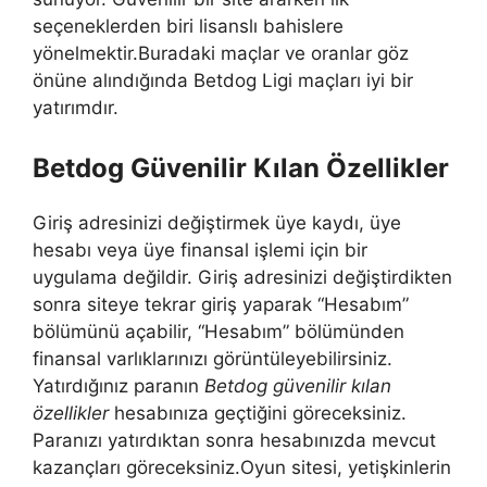
seçeneklerden biri lisanslı bahislere
yönelmektir.Buradaki maçlar ve oranlar göz
önüne alındığında Betdog Ligi maçları iyi bir
yatırımdır.
Betdog Güvenilir Kılan Özellikler
Giriş adresinizi değiştirmek üye kaydı, üye
hesabı veya üye finansal işlemi için bir
uygulama değildir. Giriş adresinizi değiştirdikten
sonra siteye tekrar giriş yaparak “Hesabım”
bölümünü açabilir, “Hesabım” bölümünden
finansal varlıklarınızı görüntüleyebilirsiniz.
Yatırdığınız paranın
Betdog güvenilir kılan
özellikler
hesabınıza geçtiğini göreceksiniz.
Paranızı yatırdıktan sonra hesabınızda mevcut
kazançları göreceksiniz.Oyun sitesi, yetişkinlerin