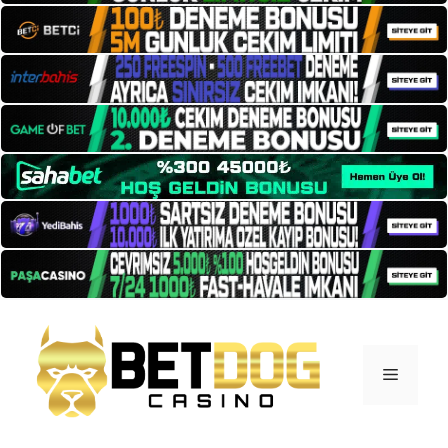
İçeriğe
atla
Menü