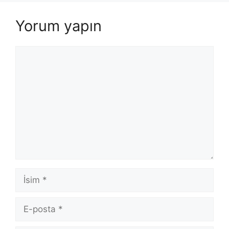
Yorum yapın
Yorum
İsim
E-
posta