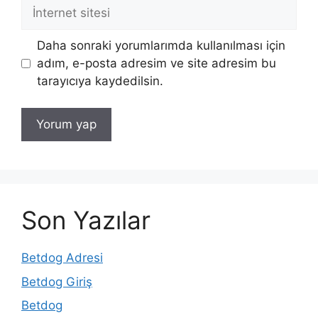
İnternet
sitesi
Daha sonraki yorumlarımda kullanılması için
adım, e-posta adresim ve site adresim bu
tarayıcıya kaydedilsin.
Son Yazılar
Betdog Adresi
Betdog Giriş
Betdog