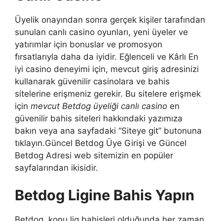
Üyelik onayından sonra gerçek kişiler tarafından
sunulan canlı casino oyunları, yeni üyeler ve
yatırımlar için bonuslar ve promosyon
fırsatlarıyla daha da iyidir. Eğlenceli ve Kârlı En
iyi casino deneyimi için, mevcut giriş adresinizi
kullanarak güvenilir casinolara ve bahis
sitelerine erişmeniz gerekir. Bu sitelere erişmek
için
mevcut Betdog üyeliği canlı casino
en
güvenilir bahis siteleri hakkındaki yazımıza
bakın veya ana sayfadaki “Siteye git” butonuna
tıklayın.Güncel Betdog Üye Girişi ve Güncel
Betdog Adresi web sitemizin en popüler
sayfalarından ikisidir.
Betdog Ligine Bahis Yapın
Betdog, konu lig bahisleri olduğunda her zaman