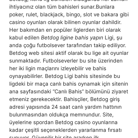
ihtiyacınız olan tüm bahisleri sunar.Bunlara
poker, rulet, blackjack, bingo, slot ve bakara gibi
casino oyunları olarak bilinen oyunlar dahildir.
Her bakımdan en popüler liglerden biri olarak
kabul edilen
Betdog ligine bahis yapın
Ligi, şu
anda çoğu futbolsever tarafından takip ediliyor.
Betdog web sitesi aktif olarak bu lige ait oyunlar
sunmaktadır. Futbolseverler bu site üzerinden
her iki ligin maçlarını izleyebilir ve bahis
oynayabilirler. Betdog Ligi bahis sitesinde bu
ligdeki bir maça canlı bahis oynamak için sitenin
ana sayfasındaki “Canlı Bahis” bölümünü ziyaret
etmeniz gerekecektir. Bahisçiler, Betdog giriş
adresi yapısında 24 saat canlı yardım hattının
bulunmasından oldukça memnundur. Site,
üyelerine spordan Betdog casino oyunlarına
kadar çeşitli seçeneklerden yararlanma fırsatı
sunuyor. Güvenilir bir site ararken ilk